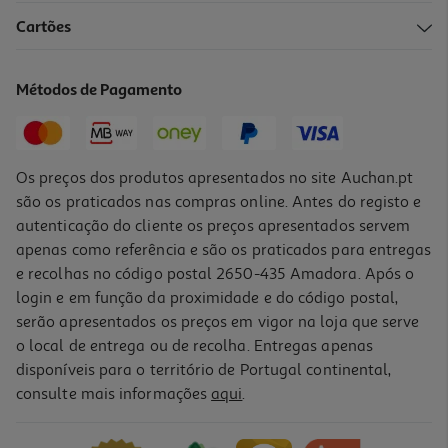
Cartões
Métodos de Pagamento
Os preços dos produtos apresentados no site Auchan.pt
são os praticados nas compras online. Antes do registo e
autenticação do cliente os preços apresentados servem
apenas como referência e são os praticados para entregas
e recolhas no código postal 2650-435 Amadora. Após o
login e em função da proximidade e do código postal,
serão apresentados os preços em vigor na loja que serve
o local de entrega ou de recolha. Entregas apenas
disponíveis para o território de Portugal continental,
consulte mais informações
aqui
.