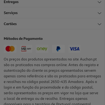
Entregas
Serviços
Cartões
Métodos de Pagamento
Os preços dos produtos apresentados no site Auchan.pt
são os praticados nas compras online. Antes do registo e
autenticação do cliente os preços apresentados servem
apenas como referência e são os praticados para entregas
e recolhas no código postal 2650-435 Amadora. Após o
login e em função da proximidade e do código postal,
serão apresentados os preços em vigor na loja que serve
o local de entrega ou de recolha. Entregas apenas
disponíveis para o território de Portugal continental,