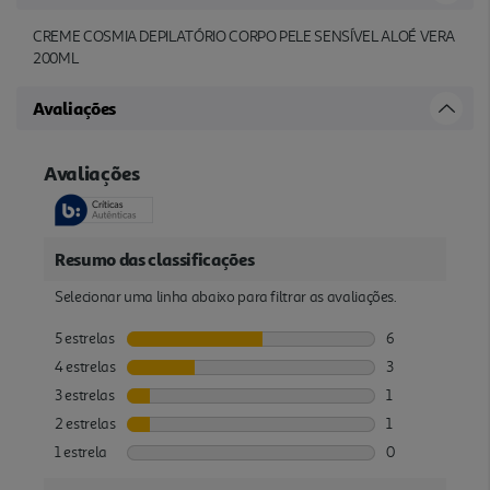
CREME COSMIA DEPILATÓRIO CORPO PELE SENSÍVEL ALOÉ VERA
200ML
Avaliações