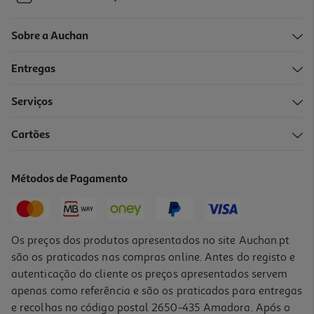
Sobre a Auchan
Entregas
Serviços
Cartões
Métodos de Pagamento
Os preços dos produtos apresentados no site Auchan.pt
são os praticados nas compras online. Antes do registo e
autenticação do cliente os preços apresentados servem
apenas como referência e são os praticados para entregas
e recolhas no código postal 2650-435 Amadora. Após o