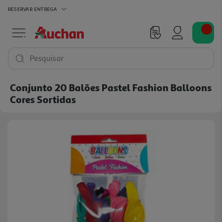
RESERVAR
ENTREGA
Pesquisar
Conjunto 20 Balões Pastel Fashion Balloons
Cores Sortidas