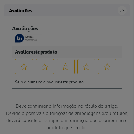
Avaliações
Deve confirmar a informação no rótulo do artigo.
Devido a possíveis alterações de embalagens e/ou rótulos,
deverá considerar sempre a informação que acompanha o
produto que recebe.