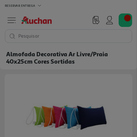
RESERVAR
ENTREGA
Pesquisar
Almofada Decorativa Ar Livre/praia
40x25cm Cores Sortidas