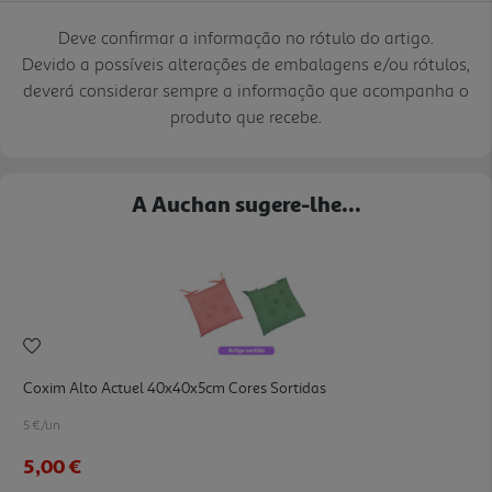
Deve confirmar a informação no rótulo do artigo.
Devido a possíveis alterações de embalagens e/ou rótulos,
deverá considerar sempre a informação que acompanha o
produto que recebe.
A Auchan sugere-lhe...
Coxim Alto Actuel 40x40x5cm Cores Sortidas
5 €/un
5,00 €