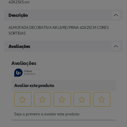
40X25X5 cm
Descrição
ALMOFADA DECORATIVA AR LIVRE/PRAIA 40X25CM CORES
SORTIDAS
Avaliações