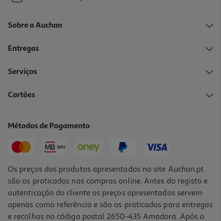
Sobre a Auchan
Entregas
Serviços
Cartões
Métodos de Pagamento
Os preços dos produtos apresentados no site Auchan.pt
são os praticados nas compras online. Antes do registo e
autenticação do cliente os preços apresentados servem
apenas como referência e são os praticados para entregas
e recolhas no código postal 2650-435 Amadora. Após o