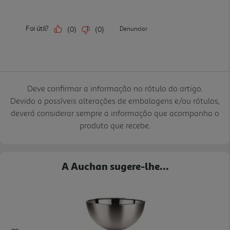
Deve confirmar a informação no rótulo do artigo.
Devido a possíveis alterações de embalagens e/ou rótulos,
deverá considerar sempre a informação que acompanha o
produto que recebe.
A Auchan sugere-lhe...