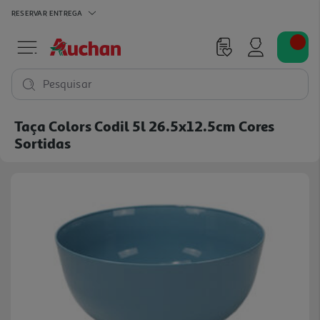
RESERVAR
ENTREGA
Pesquisar
Taça Colors Codil 5l 26.5x12.5cm Cores
Sortidas