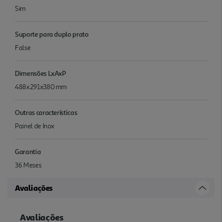
Sim
Suporte para duplo prato
False
Dimensões LxAxP
488x291x380 mm
Outras características
Painel de Inox
Garantia
36 Meses
Avaliações