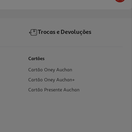
Trocas e Devoluções
Cartões
Cartão Oney Auchan
Cartão Oney Auchan+
Cartão Presente Auchan