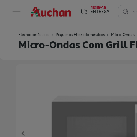
RESERVAR
ENTREGA
Pe
Eletrodomésticos
Pequenos Eletrodomésticos
Micro-Ondas
Micro-Ondas Com Grill F
Previous