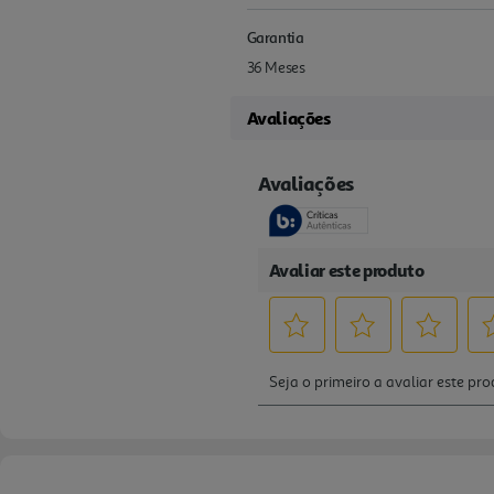
Garantia
36 Meses
Avaliações