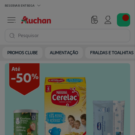
RESERVAR
ENTREGA
Pesquisar
PROMOS CLUBE
ALIMENTAÇÃO
FRALDAS E TOALHITAS