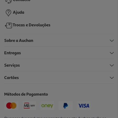
Contacto
Ajuda
Trocas e Devoluções
Sobre a Auchan
Entregas
Serviços
Cartões
Métodos de Pagamento