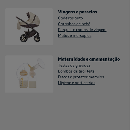
Viagens e passeios
Cadeiras auto
Carrinhos de bebé
Parques e camas de viagem
Malas e marsúpios
Maternidade e amamentação
Testes de gravidez
Bombas de tirar leite
Discos e protetor mamilos
Higiene e anti-estrias