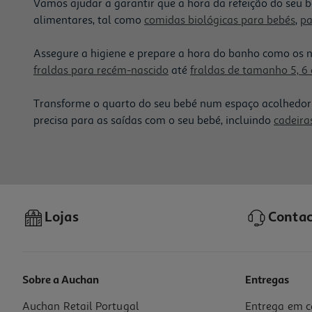
Vamos ajudar a garantir que a hora da refeição do seu 
alimentares, tal como
comidas biológicas para bebés
,
pa
Assegure a higiene e prepare a hora do banho como os 
fraldas para recém-nascido
até
fraldas de tamanho 5, 6 
Transforme o quarto do seu bebé num espaço acolhedo
precisa para as saídas com o seu bebé, incluindo
cadeira
Lojas
Contac
Sobre a Auchan
Entregas
Auchan Retail Portugal
Entrega em c