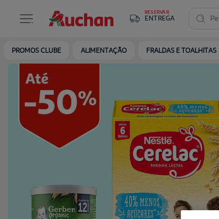
RESERVAR
ENTREGA
Pe
PROMOS CLUBE
ALIMENTAÇÃO
FRALDAS E TOALHITAS