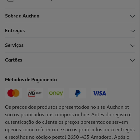
Sobre a Auchan
Entregas
Serviços
Cartões
Métodos de Pagamento
Os preços dos produtos apresentados no site Auchan.pt
são os praticados nas compras online. Antes do registo e
autenticação do cliente os preços apresentados servem
apenas como referência e são os praticados para entregas
e recolhas no código postal 2650-435 Amadora. Após o