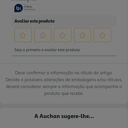
Deve confirmar a informação no rótulo do artigo.
Devido a possíveis alterações de embalagens e/ou rótulos,
deverá considerar sempre a informação que acompanha o
produto que recebe.
A Auchan sugere-lhe...