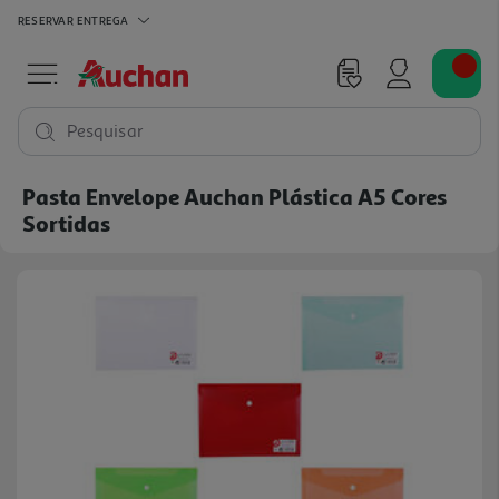
RESERVAR
ENTREGA
Pesquisar
Pasta Envelope Auchan Plástica A5 Cores
Sortidas