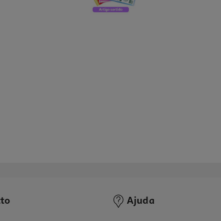
to
Ajuda