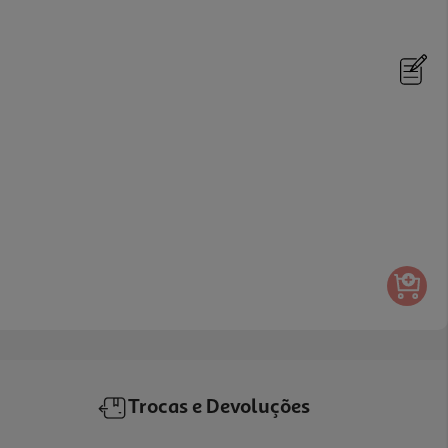
Trocas e Devoluções