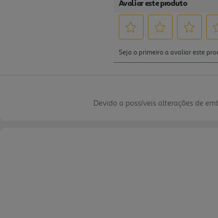
Devido a possíveis alterações de e