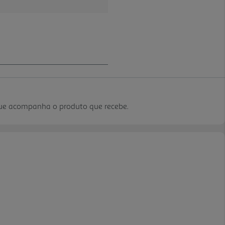
que acompanha o produto que recebe.