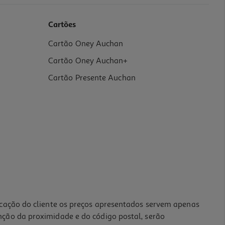
Cartões
Cartão Oney Auchan
Cartão Oney Auchan+
Cartão Presente Auchan
icação do cliente os preços apresentados servem apenas
nção da proximidade e do código postal, serão