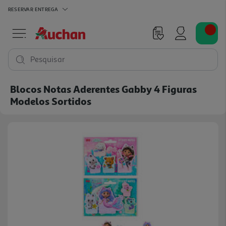
RESERVAR
ENTREGA
Pesquisar
Blocos Notas Aderentes Gabby 4 Figuras
Modelos Sortidos