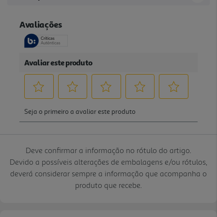
Deve confirmar a informação no rótulo do artigo.
Devido a possíveis alterações de embalagens e/ou rótulos,
deverá considerar sempre a informação que acompanha o
produto que recebe.