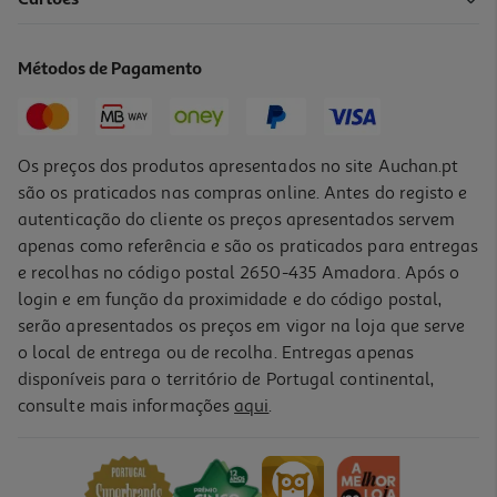
Métodos de Pagamento
Os preços dos produtos apresentados no site Auchan.pt
são os praticados nas compras online. Antes do registo e
autenticação do cliente os preços apresentados servem
apenas como referência e são os praticados para entregas
e recolhas no código postal 2650-435 Amadora. Após o
login e em função da proximidade e do código postal,
serão apresentados os preços em vigor na loja que serve
o local de entrega ou de recolha. Entregas apenas
disponíveis para o território de Portugal continental,
consulte mais informações
aqui
.