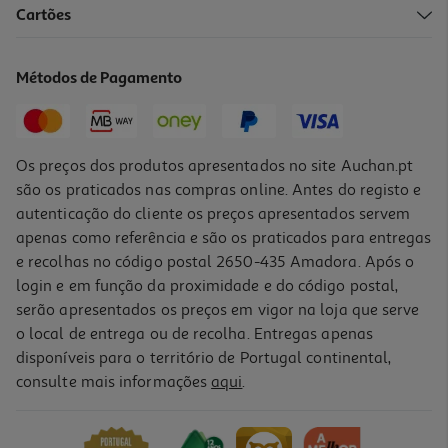
Cartões
Métodos de Pagamento
Os preços dos produtos apresentados no site Auchan.pt
são os praticados nas compras online. Antes do registo e
autenticação do cliente os preços apresentados servem
apenas como referência e são os praticados para entregas
e recolhas no código postal 2650-435 Amadora. Após o
login e em função da proximidade e do código postal,
serão apresentados os preços em vigor na loja que serve
o local de entrega ou de recolha. Entregas apenas
disponíveis para o território de Portugal continental,
consulte mais informações
aqui
.