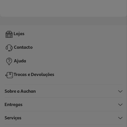
Lojas
Contacto
Ajuda
Trocas e Devoluções
Sobre a Auchan
Entregas
Serviços