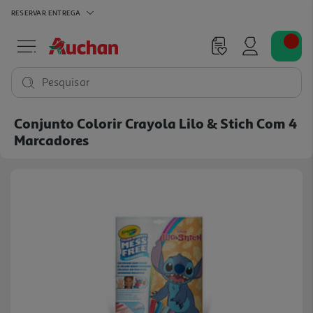
RESERVAR
ENTREGA
Pesquisar
Conjunto Colorir Crayola Lilo & Stich Com 4
Marcadores