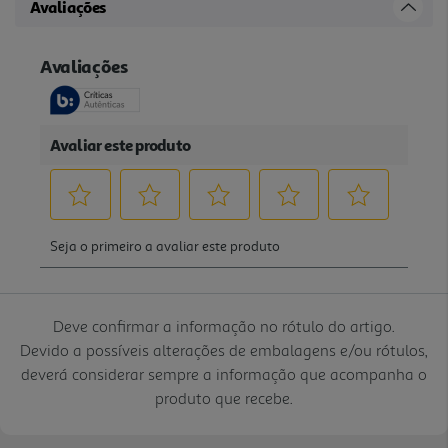
Avaliações
Deve confirmar a informação no rótulo do artigo.
Devido a possíveis alterações de embalagens e/ou rótulos,
deverá considerar sempre a informação que acompanha o
produto que recebe.