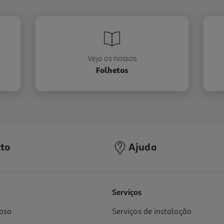
Veja os nossos
Folhetos
to
Ajuda
Serviços
asa
Serviços de instalação