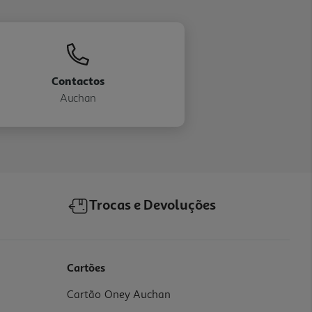
Contactos
Auchan
Trocas e Devoluções
Cartões
Cartão Oney Auchan