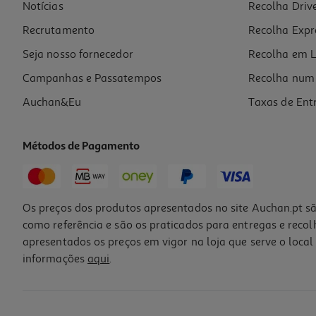
Notícias
Recolha Driv
Recrutamento
Recolha Expr
Seja nosso fornecedor
Recolha em L
Campanhas e Passatempos
Recolha num 
Auchan&Eu
Taxas de Ent
Métodos de Pagamento
Os preços dos produtos apresentados no site Auchan.pt sã
como referência e são os praticados para entregas e reco
apresentados os preços em vigor na loja que serve o local 
informações
aqui
.