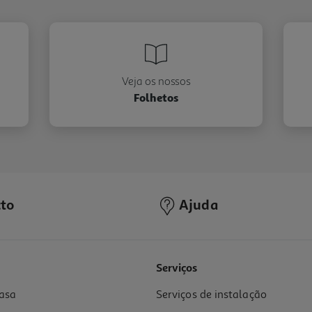
Veja os nossos
Folhetos
to
Ajuda
Serviços
asa
Serviços de instalação