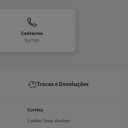
Contactos
Auchan
Trocas e Devoluções
Cartões
Cartão Oney Auchan