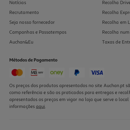
Notícias
Recolha Driv
Recrutamento
Recolha Expr
Seja nosso fornecedor
Recolha em L
Campanhas e Passatempos
Recolha num 
Auchan&Eu
Taxas de Ent
Métodos de Pagamento
Os preços dos produtos apresentados no site Auchan.pt sã
como referência e são os praticados para entregas e reco
apresentados os preços em vigor na loja que serve o local 
informações
aqui
.