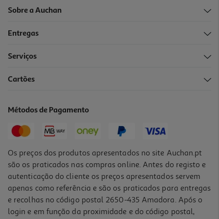
Sobre a Auchan
Entregas
Serviços
Cartões
Mini Borracha Auchan Circus 4 Unidades
1.79 €/un
Métodos de Pagamento
1,79 €
Os preços dos produtos apresentados no site Auchan.pt
são os praticados nas compras online. Antes do registo e
autenticação do cliente os preços apresentados servem
apenas como referência e são os praticados para entregas
e recolhas no código postal 2650-435 Amadora. Após o
login e em função da proximidade e do código postal,