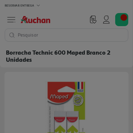
RESERVAR
ENTREGA
Pesquisar
Borracha Technic 600 Maped Branco 2
Unidades