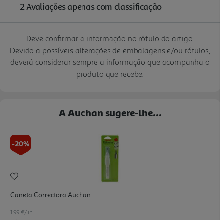
Deve confirmar a informação no rótulo do artigo.
Devido a possíveis alterações de embalagens e/ou rótulos,
deverá considerar sempre a informação que acompanha o
produto que recebe.
A Auchan sugere-lhe...
-20%
Caneta Correctora Auchan
1.99 €/un