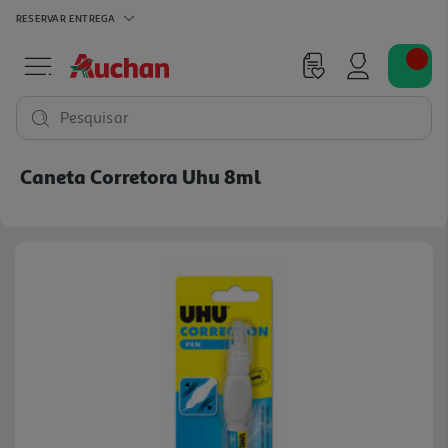
RESERVAR
ENTREGA
Pesquisar
Caneta Corretora Uhu 8ml