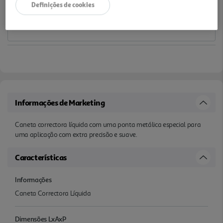
Definições de cookies
Informações de Marketing
Caneta correctora líquida com uma ponta metálica especial para
uma aplicação com extra precisão e suave.
Características
Informações
Caneta Correctora Líquida
Dimensões LxAxP