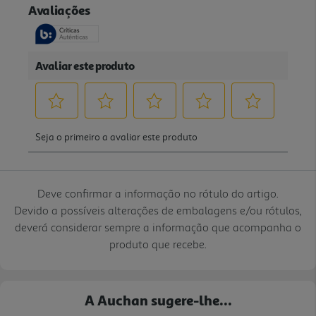
Deve confirmar a informação no rótulo do artigo.
Devido a possíveis alterações de embalagens e/ou rótulos,
deverá considerar sempre a informação que acompanha o
produto que recebe.
A Auchan sugere-lhe...