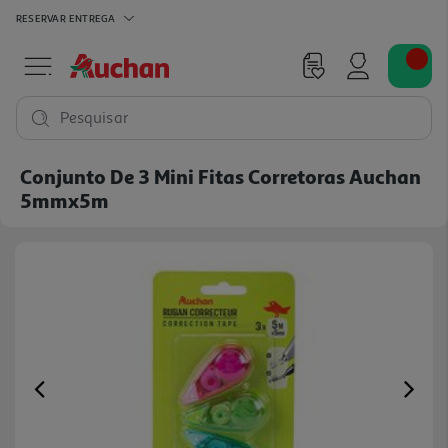
RESERVAR
ENTREGA
Pesquisar
Conjunto De 3 Mini Fitas Corretoras Auchan
5mmx5m
Previous
Ne