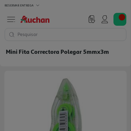
RESERVAR
ENTREGA
Pesquisar
Mini Fita Correctora Polegar 5mmx3m