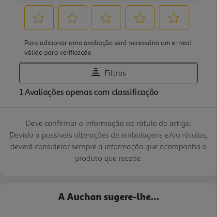
Deve confirmar a informação no rótulo do artigo.
Devido a possíveis alterações de embalagens e/ou rótulos,
deverá considerar sempre a informação que acompanha o
produto que recebe.
A Auchan sugere-lhe...