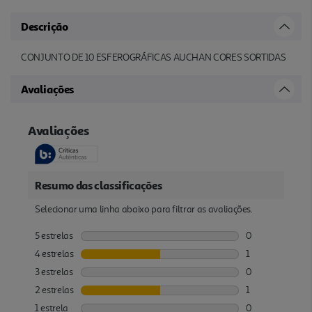
Descrição
CONJUNTO DE 10 ESFEROGRÁFICAS AUCHAN CORES SORTIDAS
Avaliações