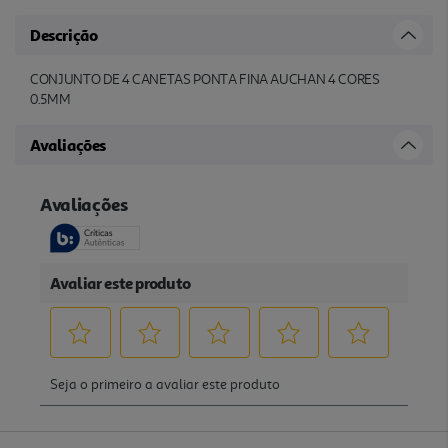
Descrição
CONJUNTO DE 4 CANETAS PONTA FINA AUCHAN 4 CORES
0.5MM
Avaliações