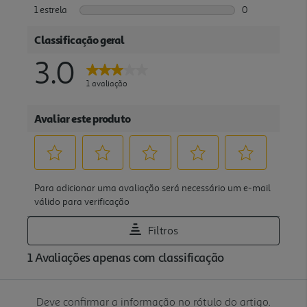
Deve confirmar a informação no rótulo do artigo.