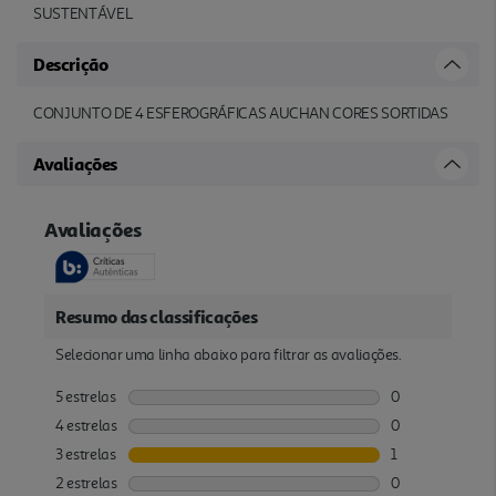
SUSTENTÁVEL
Descrição
CONJUNTO DE 4 ESFEROGRÁFICAS AUCHAN CORES SORTIDAS
Avaliações