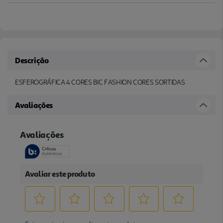
Descrição
ESFEROGRÁFICA 4 CORES BIC FASHION CORES SORTIDAS
Avaliações