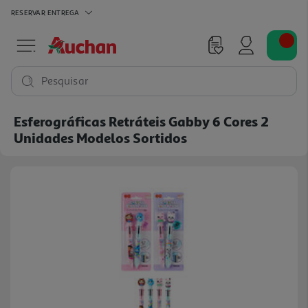
RESERVAR
ENTREGA
Pesquisar
Esferográficas Retráteis Gabby 6 Cores 2
Unidades Modelos Sortidos