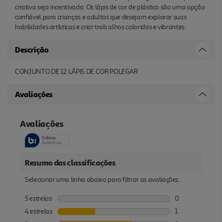
criativa seja incentivada. Os lápis de cor de plástico são uma opção
confiável para crianças e adultos que desejam explorar suas
habilidades artísticas e criar trab alhos coloridos e vibrantes.
Descrição
CONJUNTO DE 12 LÁPIS DE COR POLEGAR
Avaliações