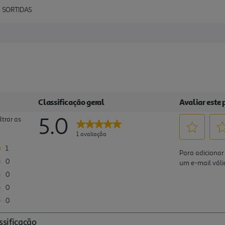
 SORTIDAS