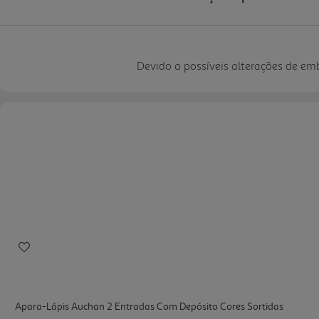
Devido a possíveis alterações de e
Apara-Lápis Auchan 2 Entradas Com Depósito Cores Sortidas