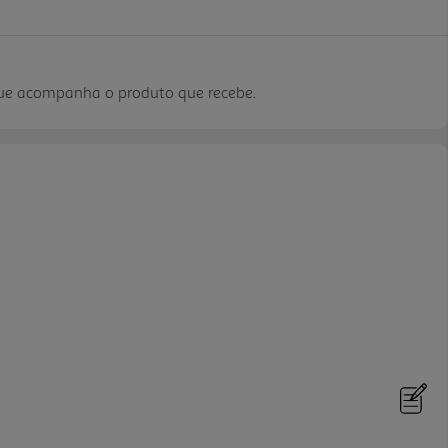
que acompanha o produto que recebe.