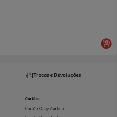
Trocas e Devoluções
Cartões
Cartão Oney Auchan