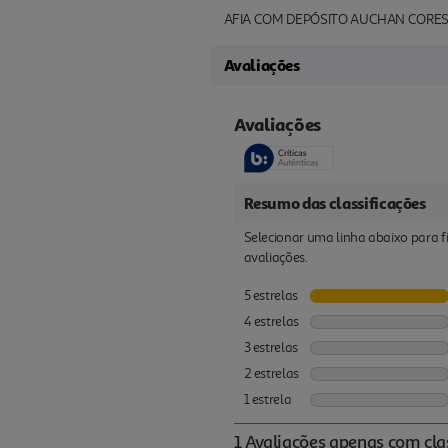
AFIA COM DEPÓSITO AUCHAN CORES
Avaliações