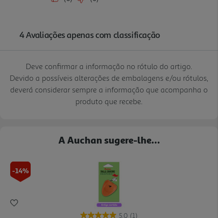
Deve confirmar a informação no rótulo do artigo.
Devido a possíveis alterações de embalagens e/ou rótulos,
deverá considerar sempre a informação que acompanha o
produto que recebe.
A Auchan sugere-lhe...
-14%
5.0
(1)