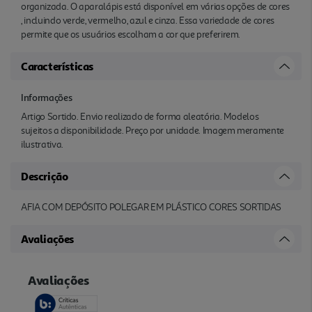
organizada. O aparalápis está disponível em várias opções de cores
, incluindo verde, vermelho, azul e cinza. Essa variedade de cores
permite que os usuários escolham a cor que preferirem.
Características
Informações
Artigo Sortido. Envio realizado de forma aleatória. Modelos
sujeitos a disponibilidade. Preço por unidade. Imagem meramente
ilustrativa.
Descrição
AFIA COM DEPÓSITO POLEGAR EM PLÁSTICO CORES SORTIDAS
Avaliações