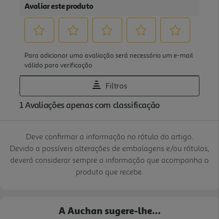
Deve confirmar a informação no rótulo do artigo.
Devido a possíveis alterações de embalagens e/ou rótulos,
deverá considerar sempre a informação que acompanha o
produto que recebe.
A Auchan sugere-lhe...