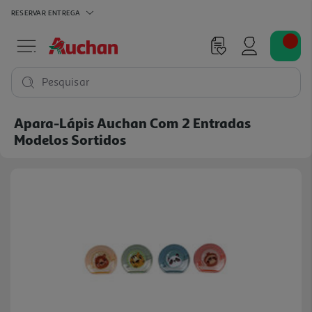
RESERVAR
ENTREGA
Pesquisar
Apara-Lápis Auchan Com 2 Entradas
Modelos Sortidos