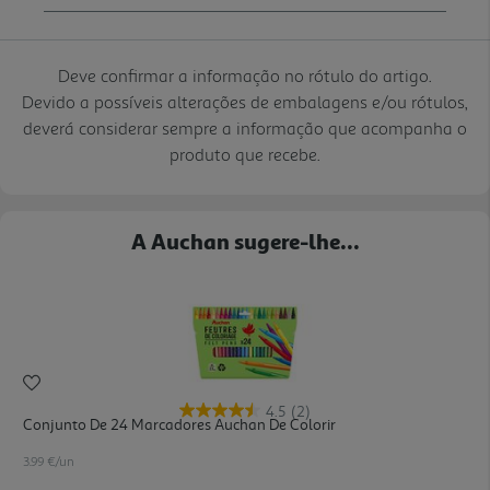
Deve confirmar a informação no rótulo do artigo.
Devido a possíveis alterações de embalagens e/ou rótulos,
deverá considerar sempre a informação que acompanha o
produto que recebe.
A Auchan sugere-lhe...
4.5
(2)
Conjunto De 24 Marcadores Auchan De Colorir
3.99 €/un