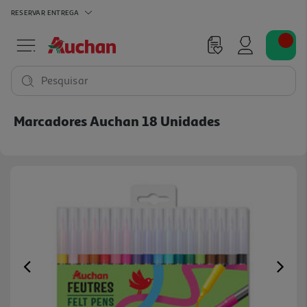
RESERVAR
ENTREGA
Pesquisar
Marcadores Auchan 18 Unidades
Previous
Ne