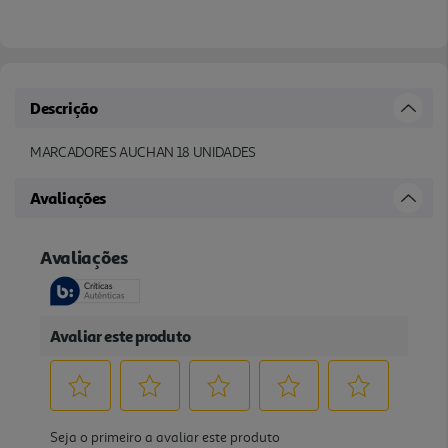
Descrição
MARCADORES AUCHAN 18 UNIDADES
Avaliações