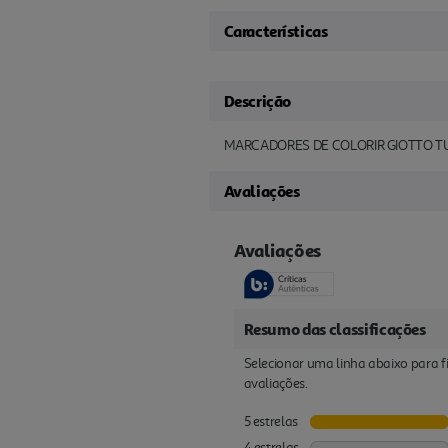
Características
Descrição
MARCADORES DE COLORIR GIOTTO T
Avaliações