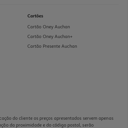
Cartões
Cartão Oney Auchan
Cartão Oney Auchan+
Cartão Presente Auchan
icação do cliente os preços apresentados servem apenas
nção da proximidade e do código postal, serão