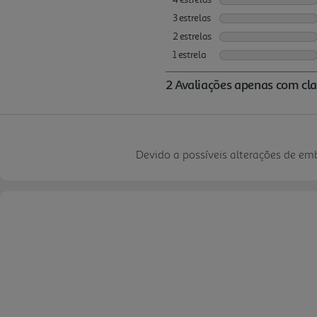
Devido a possíveis alterações de e