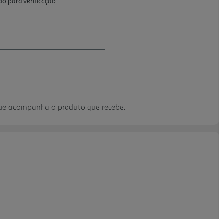
que acompanha o produto que recebe.