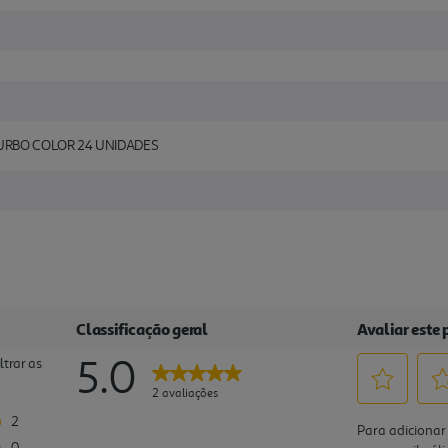
URBO COLOR 24 UNIDADES