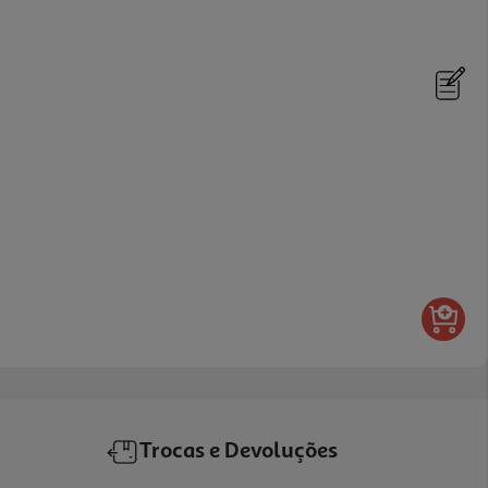
Trocas e Devoluções