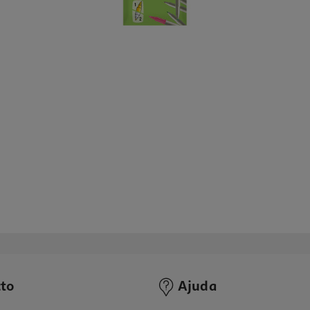
to
Ajuda