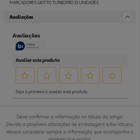
MARCADORES GIOTTO TURBOPRO 15 UNIDADES
Avaliações
Deve confirmar a informação no rótulo do artigo.
Devido a possíveis alterações de embalagens e/ou rótulos,
deverá considerar sempre a informação que acompanha o
produto que recebe.