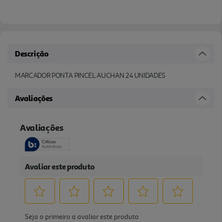
Descrição
MARCADOR PONTA PINCEL AUCHAN 24 UNIDADES
Avaliações