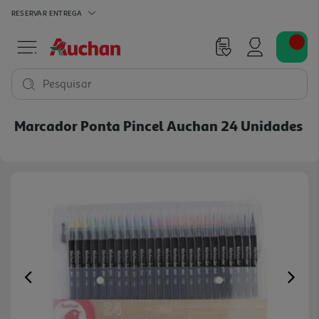
RESERVAR
ENTREGA
Pesquisar
Marcador Ponta Pincel Auchan 24 Unidades
Previous
Ne