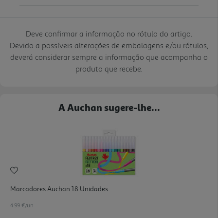
Deve confirmar a informação no rótulo do artigo.
Devido a possíveis alterações de embalagens e/ou rótulos,
deverá considerar sempre a informação que acompanha o
produto que recebe.
A Auchan sugere-lhe...
Marcadores Auchan 18 Unidades
4.99 €/un