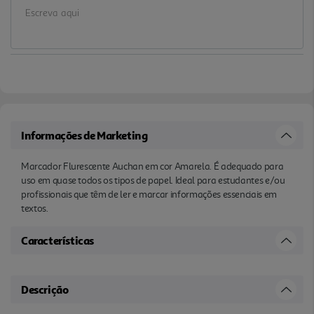
Informações de Marketing
Marcador Flurescente Auchan em cor Amarela. É adequado para
uso em quase todos os tipos de papel. Ideal para estudantes e/ou
profissionais que têm de ler e marcar informações essenciais em
textos.
Características
Descrição