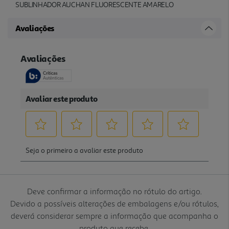
SUBLINHADOR AUCHAN FLUORESCENTE AMARELO
Avaliações
Deve confirmar a informação no rótulo do artigo.
Devido a possíveis alterações de embalagens e/ou rótulos,
deverá considerar sempre a informação que acompanha o
produto que recebe.