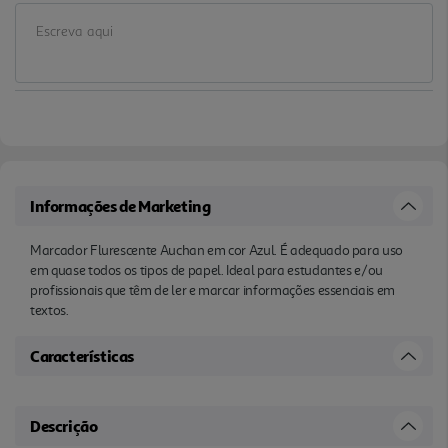
Informações de Marketing
Marcador Flurescente Auchan em cor Azul. É adequado para uso
em quase todos os tipos de papel. Ideal para estudantes e/ou
profissionais que têm de ler e marcar informações essenciais em
textos.
Características
Descrição