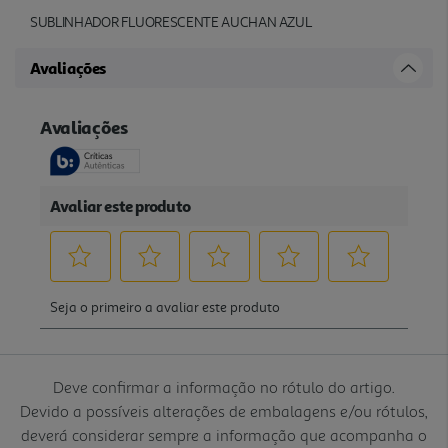
SUBLINHADOR FLUORESCENTE AUCHAN AZUL
Avaliações
Deve confirmar a informação no rótulo do artigo.
Devido a possíveis alterações de embalagens e/ou rótulos,
deverá considerar sempre a informação que acompanha o