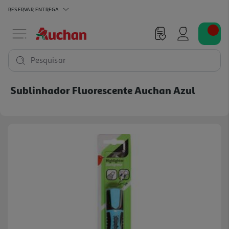
RESERVAR
ENTREGA
Pesquisar
Sublinhador Fluorescente Auchan Azul