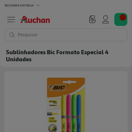
RESERVAR
ENTREGA
Pesquisar
Sublinhadores Bic Formato Especial 4
Unidades