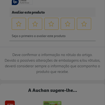
Deve confirmar a informação no rótulo do artigo.
Devido a possíveis alterações de embalagens e/ou rótulos,
deverá considerar sempre a informação que acompanha o
produto que recebe.
A Auchan sugere-lhe...
-57%