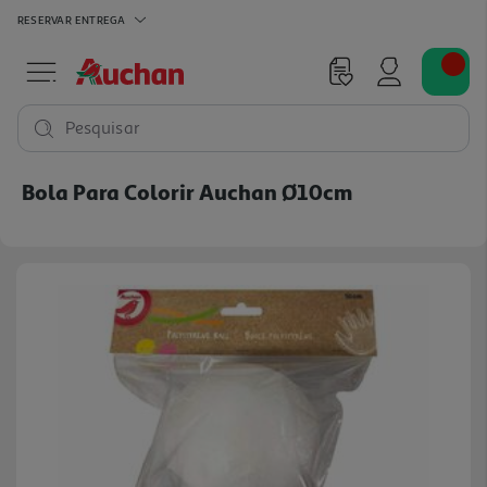
RESERVAR
ENTREGA
Pesquisar
Bola Para Colorir Auchan Ø10cm