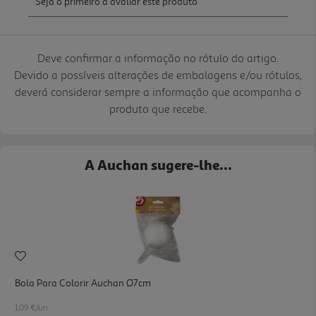
Deve confirmar a informação no rótulo do artigo.
Devido a possíveis alterações de embalagens e/ou rótulos,
deverá considerar sempre a informação que acompanha o
produto que recebe.
A Auchan sugere-lhe...
Bola Para Colorir Auchan Ø7cm
1.09 €/un