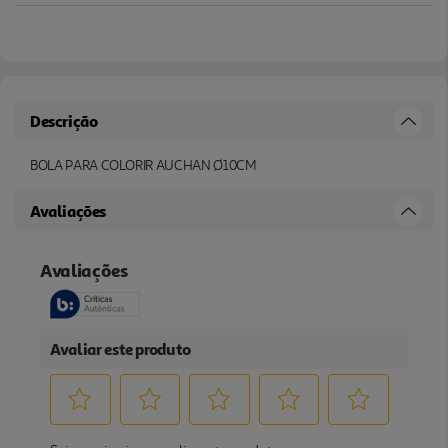
Descrição
BOLA PARA COLORIR AUCHAN Ø10CM
Avaliações