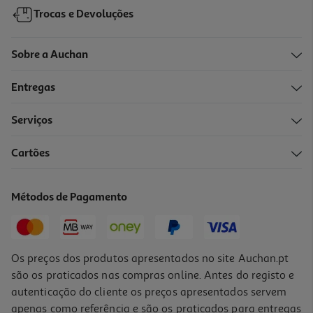
Trocas e Devoluções
Sobre a Auchan
Entregas
Serviços
Cartões
Métodos de Pagamento
Os preços dos produtos apresentados no site Auchan.pt
são os praticados nas compras online. Antes do registo e
autenticação do cliente os preços apresentados servem
apenas como referência e são os praticados para entregas