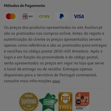
Métodos de Pagamento
Os preços dos produtos apresentados no site Auchan.pt
são os praticados nas compras online. Antes do registo e
autenticação do cliente os preços apresentados servem
apenas como referência e são os praticados para entregas
e recolhas no código postal 2650-435 Amadora. Após o
login e em função da proximidade e do código postal,
serão apresentados os preços em vigor na loja que serve
o local de entrega ou de recolha. Entregas apenas
disponíveis para o território de Portugal continental,
consulte mais informações
aqui
.