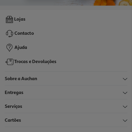
Lojas
Contacto
Ajuda
Trocas e Devoluções
Sobre a Auchan
Entregas
Serviços
Cartões