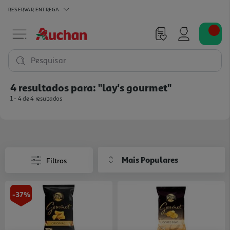
RESERVAR
ENTREGA
Pesquisar
4 resultados para:
"lay's gourmet"
1 - 4 de 4 resultados
Mais Populares
Filtros
-37%