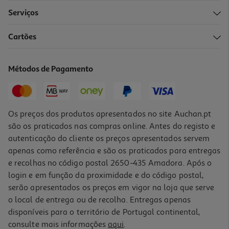
Serviços
Cartões
Métodos de Pagamento
Os preços dos produtos apresentados no site Auchan.pt
são os praticados nas compras online. Antes do registo e
autenticação do cliente os preços apresentados servem
apenas como referência e são os praticados para entregas
e recolhas no código postal 2650-435 Amadora. Após o
login e em função da proximidade e do código postal,
serão apresentados os preços em vigor na loja que serve
o local de entrega ou de recolha. Entregas apenas
disponíveis para o território de Portugal continental,
consulte mais informações
aqui
.