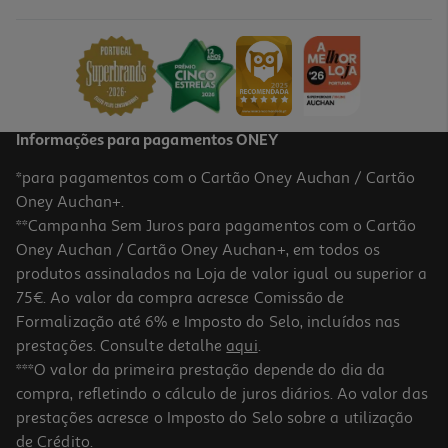
Informações para pagamentos ONEY
*para pagamentos com o Cartão Oney Auchan / Cartão
Oney Auchan+.
**Campanha Sem Juros para pagamentos com o Cartão
Oney Auchan / Cartão Oney Auchan+, em todos os
produtos assinalados na Loja de valor igual ou superior a
75€. Ao valor da compra acresce Comissão de
Formalização até 6% e Imposto do Selo, incluídos nas
prestações. Consulte detalhe
aqui
.
***O valor da primeira prestação depende do dia da
compra, refletindo o cálculo de juros diários. Ao valor das
prestações acresce o Imposto do Selo sobre a utilização
de Crédito.