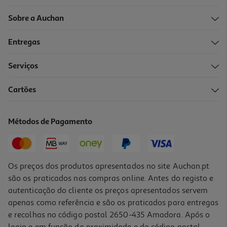
Sobre a Auchan
Entregas
Serviços
Cartões
Métodos de Pagamento
Os preços dos produtos apresentados no site Auchan.pt
são os praticados nas compras online. Antes do registo e
autenticação do cliente os preços apresentados servem
apenas como referência e são os praticados para entregas
e recolhas no código postal 2650-435 Amadora. Após o