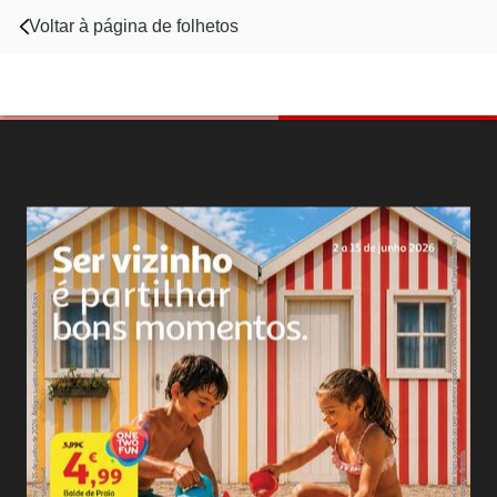
Voltar à página de folhetos