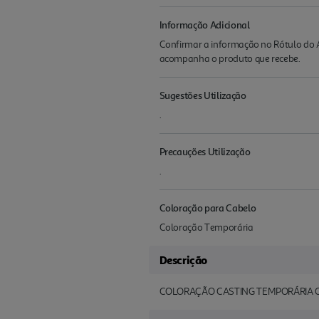
Informação Adicional
Confirmar a informação no Rótulo do A
acompanha o produto que recebe.
Sugestões Utilização
.
Precauções Utilização
.
Coloração para Cabelo
Coloração Temporária
Descrição
COLORAÇÃO CASTING TEMPORÁRIA 