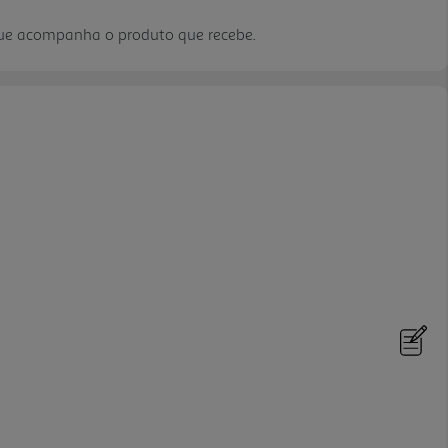
que acompanha o produto que recebe.