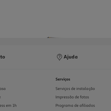
to
Ajuda
Serviços
asa
Serviços de instalação
e
Impressão de fotos
ess em 1h
Programa de afiliados