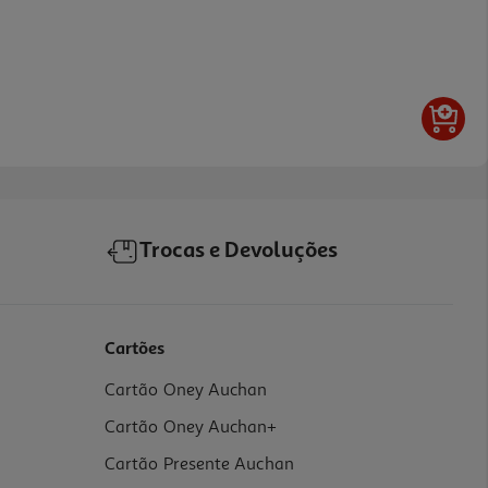
Trocas e Devoluções
Cartões
Cartão Oney Auchan
Cartão Oney Auchan+
Cartão Presente Auchan