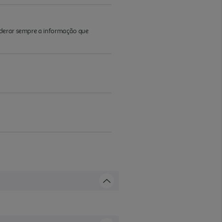
iderar sempre a informação que