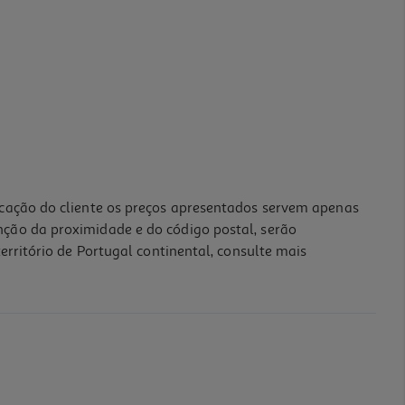
icação do cliente os preços apresentados servem apenas
nção da proximidade e do código postal, serão
erritório de Portugal continental, consulte mais