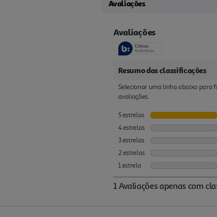
Avaliações