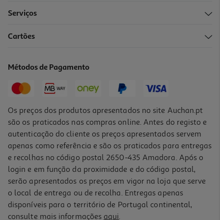
Serviços
Cartões
Métodos de Pagamento
Os preços dos produtos apresentados no site Auchan.pt
são os praticados nas compras online. Antes do registo e
autenticação do cliente os preços apresentados servem
apenas como referência e são os praticados para entregas
e recolhas no código postal 2650-435 Amadora. Após o
login e em função da proximidade e do código postal,
serão apresentados os preços em vigor na loja que serve
o local de entrega ou de recolha. Entregas apenas
disponíveis para o território de Portugal continental,
consulte mais informações
aqui
.