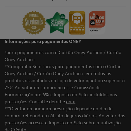
Informações para pagamentos ONEY
*para pagamentos com o Cartão Oney Auchan / Cartão
Oney Auchan+.
**Campanha Sem Juros para pagamentos com o Cartão
Oney Auchan / Cartão Oney Auchan+, em todos os
produtos assinalados na Loja de valor igual ou superior a
75€. Ao valor da compra acresce Comissão de
Formalização até 6% e Imposto do Selo, incluídos nas
prestações. Consulte detalhe
aqui
.
***O valor da primeira prestação depende do dia da
compra, refletindo o cálculo de juros diários. Ao valor das
prestações acresce o Imposto do Selo sobre a utilização
de Crédito.