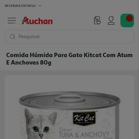
RESERVAR
ENTREGA
Pesquisar
Comida Húmida Para Gato Kitcat Com Atum
E Anchovas 80g