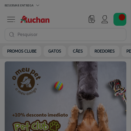
RESERVAR
ENTREGA
Pesquisar
PROMOS CLUBE
GATOS
CÃES
ROEDORES
PE