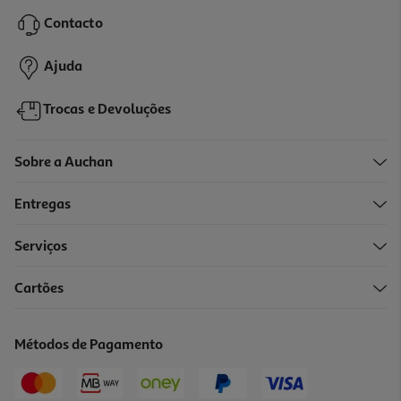
Contacto
Ajuda
Trocas e Devoluções
Sobre a Auchan
Entregas
Serviços
Cartões
Métodos de Pagamento