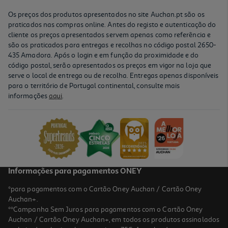
Os preços dos produtos apresentados no site Auchan.pt são os
praticados nas compras online. Antes do registo e autenticação do
cliente os preços apresentados servem apenas como referência e
são os praticados para entregas e recolhas no código postal 2650-
435 Amadora. Após o login e em função da proximidade e do
código postal, serão apresentados os preços em vigor na loja que
serve o local de entrega ou de recolha. Entregas apenas disponíveis
para o território de Portugal continental, consulte mais
informações
aqui
.
Informações para pagamentos ONEY
*para pagamentos com o Cartão Oney Auchan / Cartão Oney
Auchan+.
**Campanha Sem Juros para pagamentos com o Cartão Oney
Auchan / Cartão Oney Auchan+, em todos os produtos assinalados