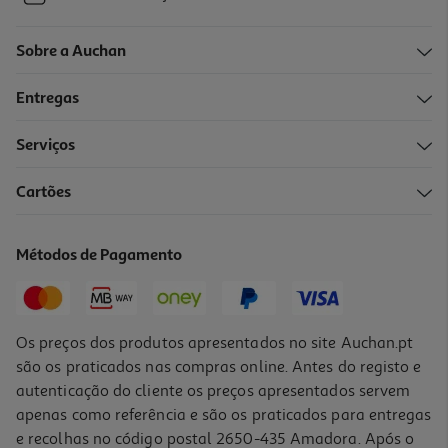
Sobre a Auchan
Entregas
Serviços
Cartões
Métodos de Pagamento
Os preços dos produtos apresentados no site Auchan.pt
são os praticados nas compras online. Antes do registo e
autenticação do cliente os preços apresentados servem
apenas como referência e são os praticados para entregas
e recolhas no código postal 2650-435 Amadora. Após o