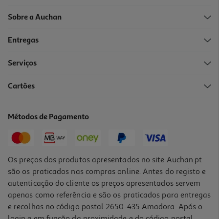
Sobre a Auchan
Entregas
Serviços
Cartões
Métodos de Pagamento
Os preços dos produtos apresentados no site Auchan.pt
são os praticados nas compras online. Antes do registo e
autenticação do cliente os preços apresentados servem
apenas como referência e são os praticados para entregas
e recolhas no código postal 2650-435 Amadora. Após o
login e em função da proximidade e do código postal,