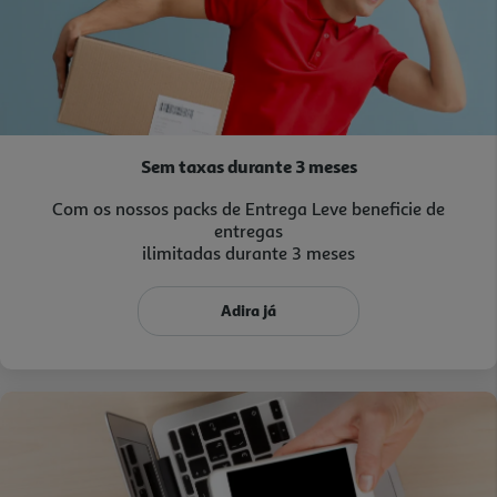
Sem taxas durante 3 meses
Com os nossos packs de Entrega Leve beneficie de
entregas
ilimitadas durante 3 meses
Adira já