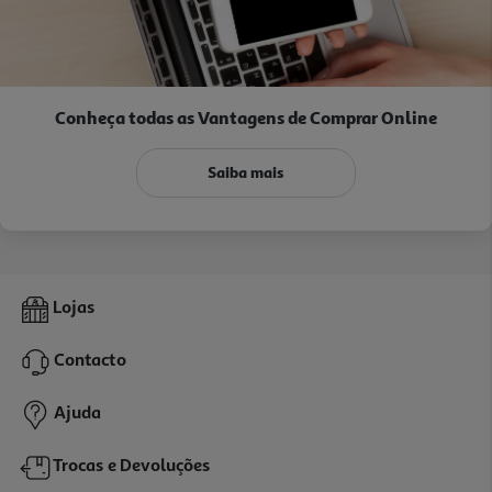
Conheça todas as Vantagens
de Comprar Online
Saiba mais
Lojas
Contacto
Ajuda
Trocas e Devoluções